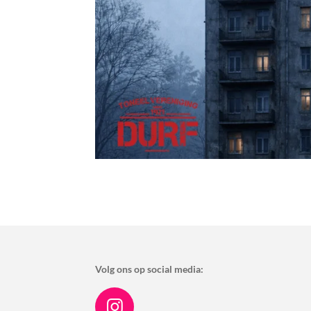
Volg ons op social media: